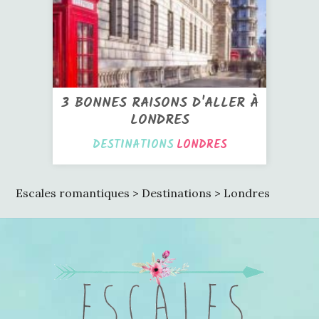
3 BONNES RAISONS D'ALLER À
LONDRES
DESTINATIONS
LONDRES
Escales romantiques
>
Destinations
>
Londres