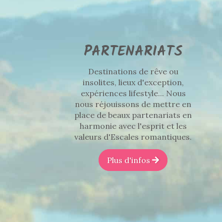
PARTENARIATS
Destinations de rêve ou
insolites, lieux d'exception,
expériences lifestyle... Nous
nous réjouissons de mettre en
place de beaux partenariats en
harmonie avec l'esprit et les
valeurs d'Escales romantiques.
Plus d'infos