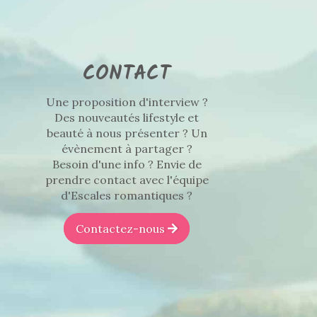
CONTACT
Une proposition d'interview ?
Des nouveautés lifestyle et
beauté à nous présenter ? Un
évènement à partager ?
Besoin d'une info ? Envie de
prendre contact avec l'équipe
d'Escales romantiques ?
Contactez-nous