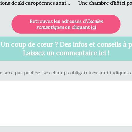
ations de ski européennes sont…
Une chambre d’hôtel po
Retrouvez les adresses d’
Escales
romantiques
en cliquant
ici
 Un coup de cœur ? Des infos et conseils à 
Laissez un commentaire ici !
e sera pas publiée.
Les champs obligatoires sont indiqués 