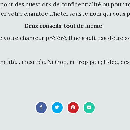
pour des questions de confidentialité ou pour t
ver votre chambre d’hôtel sous le nom qui vous pa
Deux conseils, tout de même :
 votre chanteur préféré, il ne s’agit pas d’être 
inalité… mesurée. Ni trop, ni trop peu ; l’idée, c’es