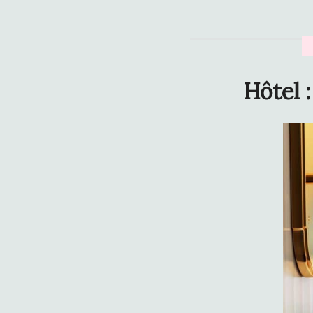
Hôtel 