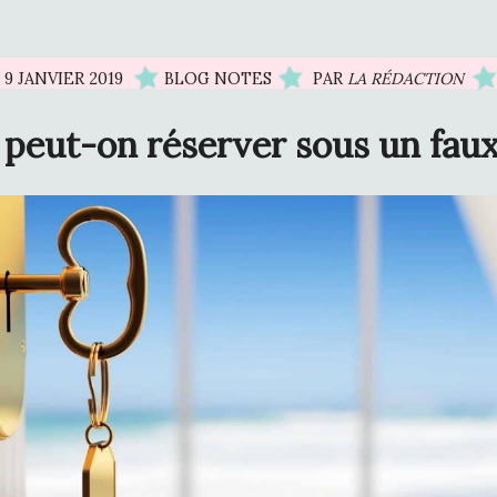
9 JANVIER 2019
BLOG NOTES
PAR
LA RÉDACTION
: peut-on réserver sous un fau