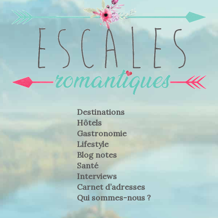
Destinations
Hôtels
Gastronomie
Lifestyle
Blog notes
Santé
Interviews
Carnet d’adresses
Qui sommes-nous ?